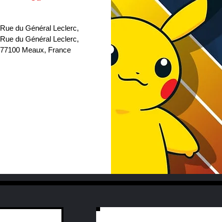
 Rue du Général Leclerc
, 
 Rue du Général Leclerc, 
77100 Meaux, France