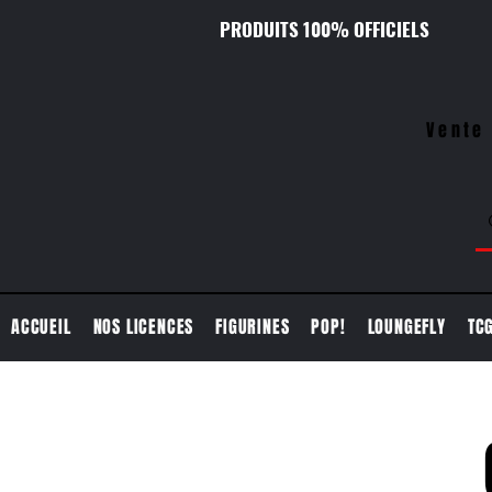
PRODUITS 100% OFFICIELS
Vente 
ACCUEIL
NOS LICENCES
FIGURINES
POP!
LOUNGEFLY
TC