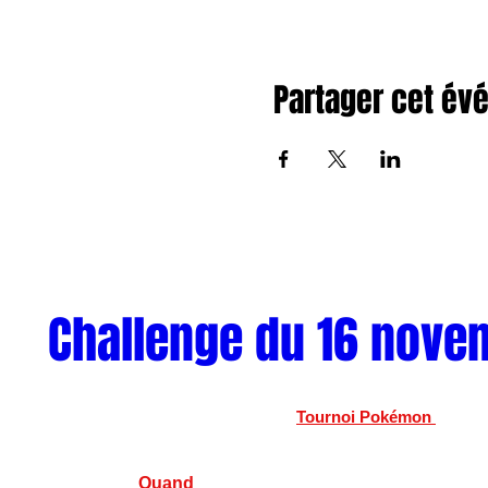
Partager cet é
Challenge du 16 nove
Tournoi Pokémon 
Quand