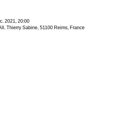
c. 2021, 20:00
All. Thierry Sabine, 51100 Reims, France