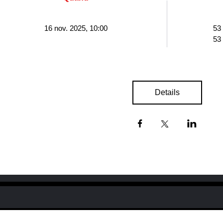
16 nov. 2025, 10:00
53
53
Details