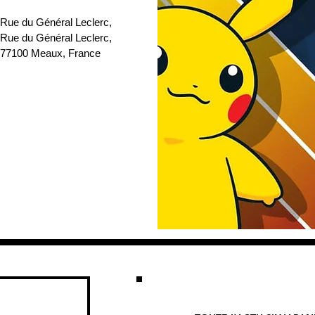
 Rue du Général Leclerc
, 
 Rue du Général Leclerc, 
77100 Meaux, France