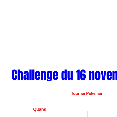
Challenge du 16 nove
Tournoi Pokémon 
Quand