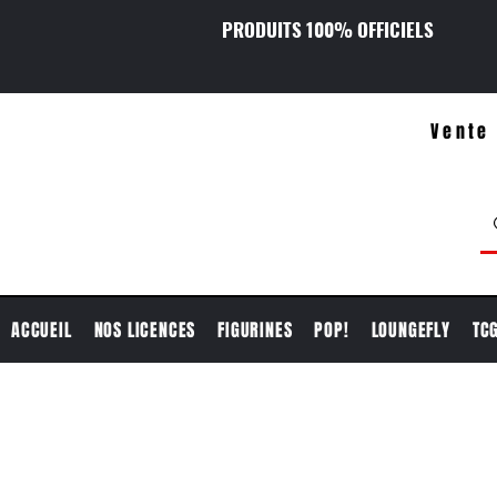
PRODUITS 100% OFFICIELS
Vente 
ACCUEIL
NOS LICENCES
FIGURINES
POP!
LOUNGEFLY
TC