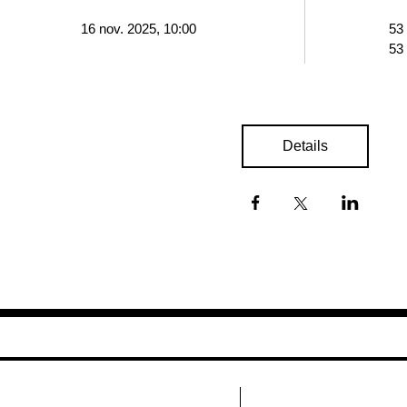
16 nov. 2025, 10:00
53
53
Details