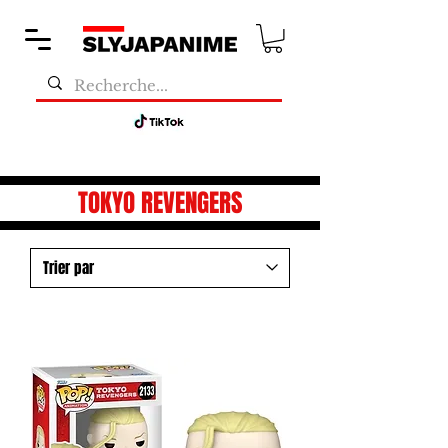
TOKYO REVENGERS