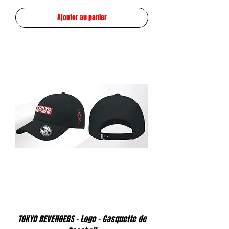
Ajouter au panier
TOKYO REVENGERS - Logo - Casquette de