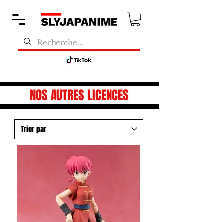
NOS AUTRES LICENCES