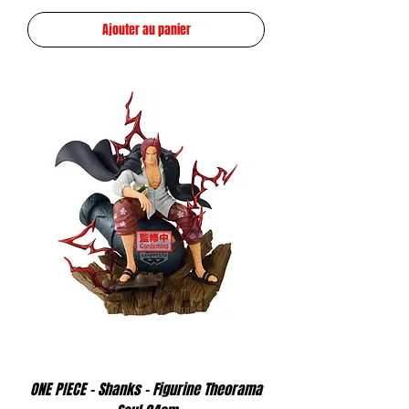
Ajouter au panier
ONE PIECE - Shanks - Figurine Theorama