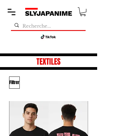
TEXTILES
Filtrer