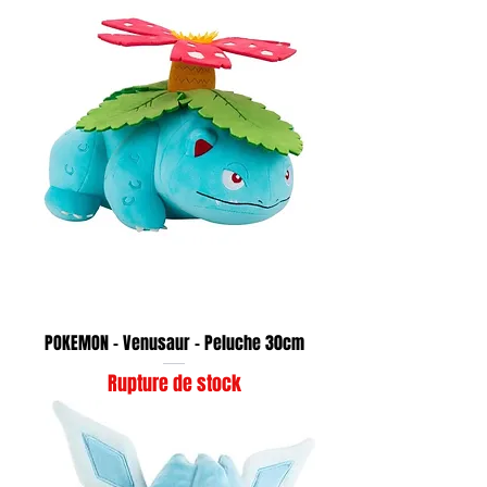
POKEMON - Venusaur - Peluche 30cm
Rupture de stock