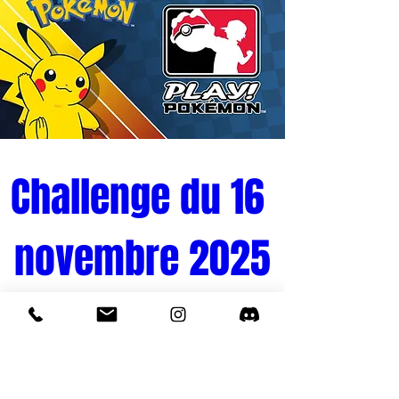
Challenge du 16 
novembre 2025
Tournoi Pokémon 
Quand