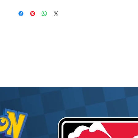
exceptionnelle !