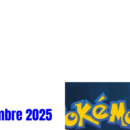
mbre 2025