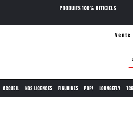
PRODUITS 100% OFFICIELS
Vente 
ACCUEIL
NOS LICENCES
FIGURINES
POP!
LOUNGEFLY
TC