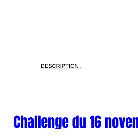
DESCRIPTION :
Challenge du 16 nove