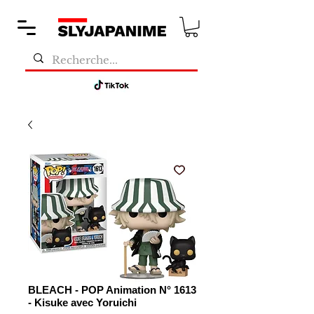
BLEACH - POP Animation N° 1613
- Kisuke avec Yoruichi