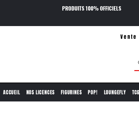
PRODUITS 100% OFFICIELS
Vente 
ACCUEIL
NOS LICENCES
FIGURINES
POP!
LOUNGEFLY
TC