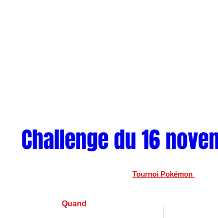
Challenge du 16 nove
Tournoi Pokémon 
Quand