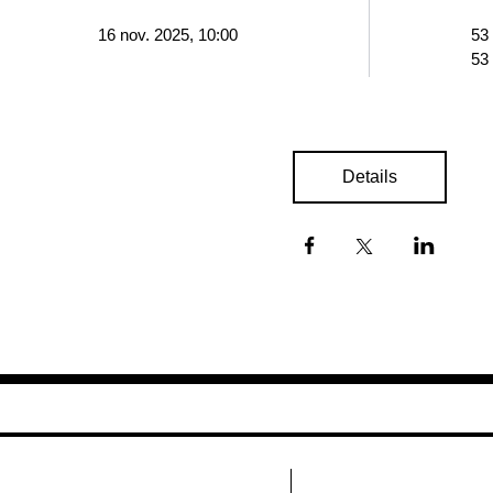
16 nov. 2025, 10:00
53
53
Details