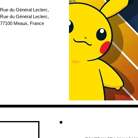
 Rue du Général Leclerc
, 
 Rue du Général Leclerc, 
77100 Meaux, France