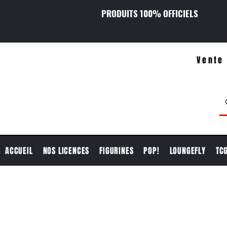
PRODUITS 100% OFFICIELS
Vente 
ACCUEIL
NOS LICENCES
FIGURINES
POP!
LOUNGEFLY
TC