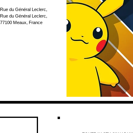
 Rue du Général Leclerc
, 
 Rue du Général Leclerc, 
77100 Meaux, France