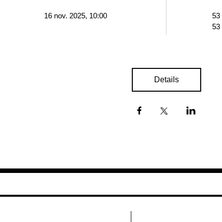
16 nov. 2025, 10:00
53
53
Details