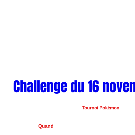
Challenge du 16 nove
Tournoi Pokémon 
Quand