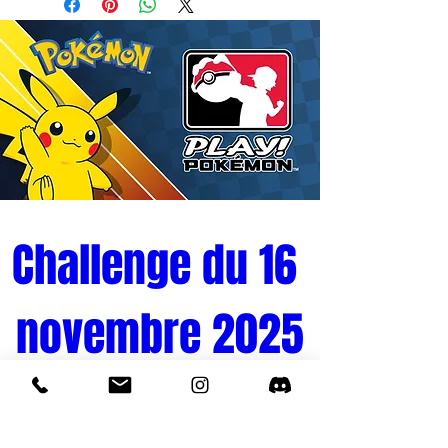
Challenge du 16 
novembre 2025
Tournoi Pokémon 