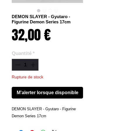
DEMON SLAYER - Gyutaro -
Figurine Demon Series 17cm
Prix
32,00 €
Quantité
*
Rupture de stock
M'alerter lorsque disponible
DEMON SLAYER - Gyutaro - Figurine
Demon Series 17cm