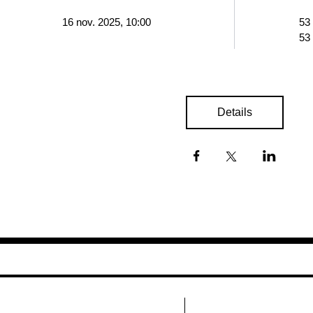
16 nov. 2025, 10:00
53
53
Details