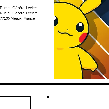
 Rue du Général Leclerc
, 
 Rue du Général Leclerc, 
77100 Meaux, France