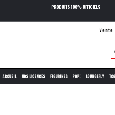
PRODUITS 100% OFFICIELS
Vente 
ACCUEIL
NOS LICENCES
FIGURINES
POP!
LOUNGEFLY
TC