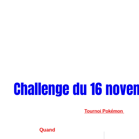
Challenge du 16 nove
Tournoi Pokémon 
Quand