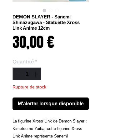
DEMON SLAYER - Sanemi
Shinazugawa - Statuette Xross
Link Anime 12cm
Prix
30,00 €
Quantité
*
Rupture de stock
M'alerter lorsque disponible
La figurine Xross Link de Demon Slayer :
Kimetsu no Yaiba, cette figurine Xross
Link Anime représente Sanemi