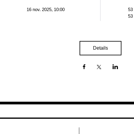
16 nov. 2025, 10:00
53
53
Details