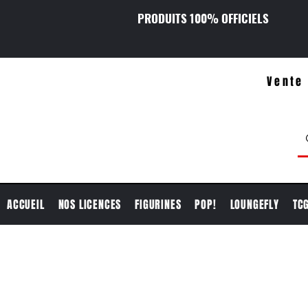
PRODUITS 100% OFFICIELS
Vente 
ACCUEIL
NOS LICENCES
FIGURINES
POP!
LOUNGEFLY
TC