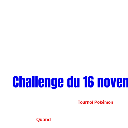
Challenge du 16 nove
Tournoi Pokémon 
Quand