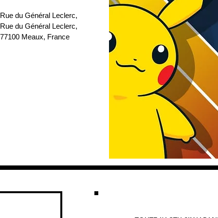
 Rue du Général Leclerc
, 
 Rue du Général Leclerc, 
77100 Meaux, France