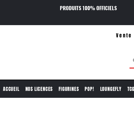
PRODUITS 100% OFFICIELS
Vente 
ACCUEIL
NOS LICENCES
FIGURINES
POP!
LOUNGEFLY
TC