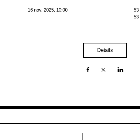
16 nov. 2025, 10:00
53
53
Details