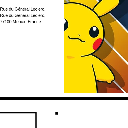
 Rue du Général Leclerc
, 
 Rue du Général Leclerc, 
77100 Meaux, France