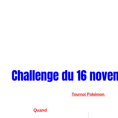
Challenge du 16 nove
Tournoi Pokémon 
Quand