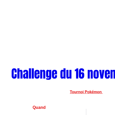
Challenge du 16 nove
Tournoi Pokémon 
Quand