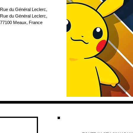
 Rue du Général Leclerc
, 
 Rue du Général Leclerc, 
77100 Meaux, France