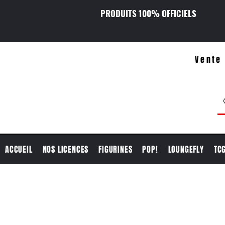
PRODUITS 100% OFFICIELS
Vente 
ACCUEIL
NOS LICENCES
FIGURINES
POP!
LOUNGEFLY
TC