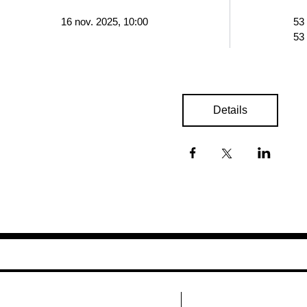
16 nov. 2025, 10:00
53
53
Details