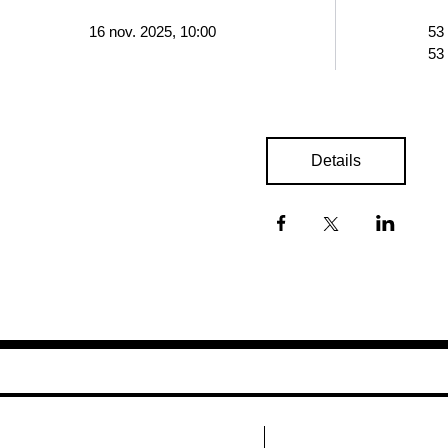
16 nov. 2025, 10:00
53
53
Details