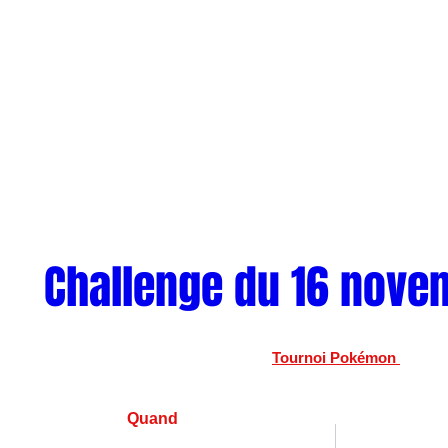
Challenge du 16 nove
Tournoi Pokémon 
Quand