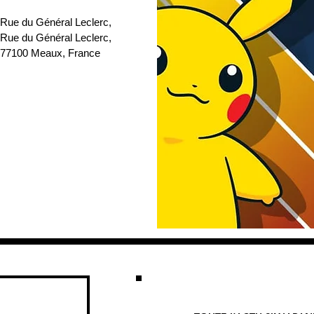
 Rue du Général Leclerc
, 
 Rue du Général Leclerc, 
77100 Meaux, France