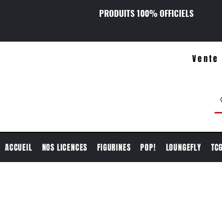
PRODUITS 100% OFFICIELS
Vente 
ACCUEIL
NOS LICENCES
FIGURINES
POP!
LOUNGEFLY
TC