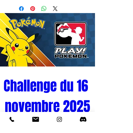
Bandai.
Challenge du 16 
novembre 2025
Tournoi Pokémon 