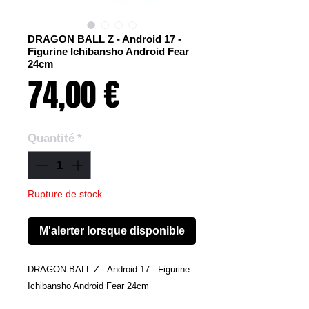
DRAGON BALL Z - Android 17 -
Figurine Ichibansho Android Fear
24cm
Prix
74,00 €
Quantité
*
Rupture de stock
M'alerter lorsque disponible
DRAGON BALL Z - Android 17 - Figurine
Ichibansho Android Fear 24cm