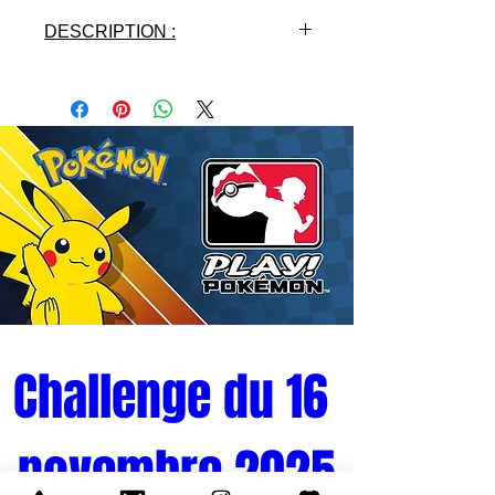
DESCRIPTION :
Challenge du 16 
novembre 2025