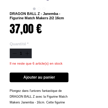
DRAGON BALL Z - Janemba -
Figurine Match Makers 2/2 16cm
Prix
37,00 €
Quantité
*
Il ne reste que 6 article(s) en stock
Ajouter au panier
Plongez dans l'univers fantastique de
DRAGON BALL Z avec la Figurine Match
Makers Janemba - 16cm. Cette figurine