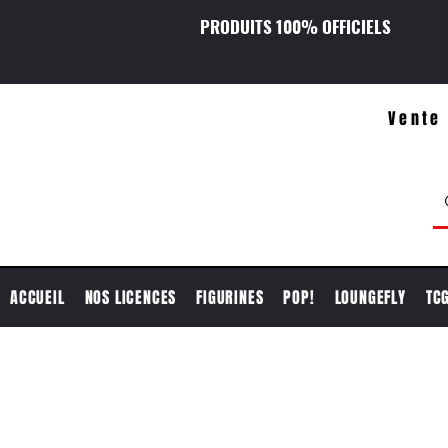
PRODUITS 100% OFFICIELS
Vente 
ACCUEIL
NOS LICENCES
FIGURINES
POP!
LOUNGEFLY
TC