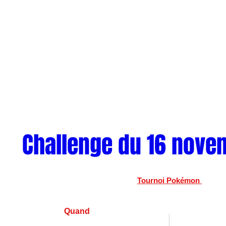
Challenge du 16 nove
Tournoi Pokémon 
Quand