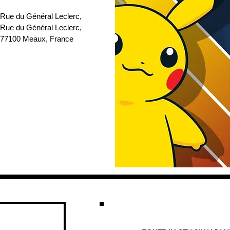
 Rue du Général Leclerc
, 
 Rue du Général Leclerc, 
77100 Meaux, France