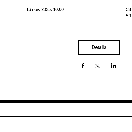
16 nov. 2025, 10:00
53
53
Details