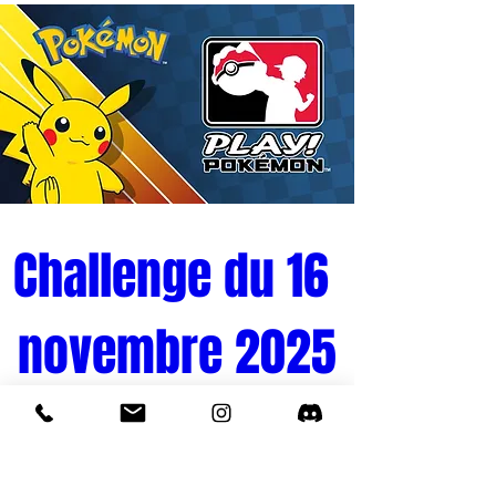
Challenge du 16 
novembre 2025
Tournoi Pokémon 
Quand