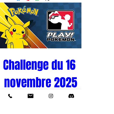
Challenge du 16 
novembre 2025
Tournoi Pokémon 