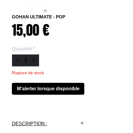
GOHAN ULTIMATE - POP
Prix
15,00 €
Quantité
*
Rupture de stock
M'alerter lorsque disponible
DESCRIPTION :