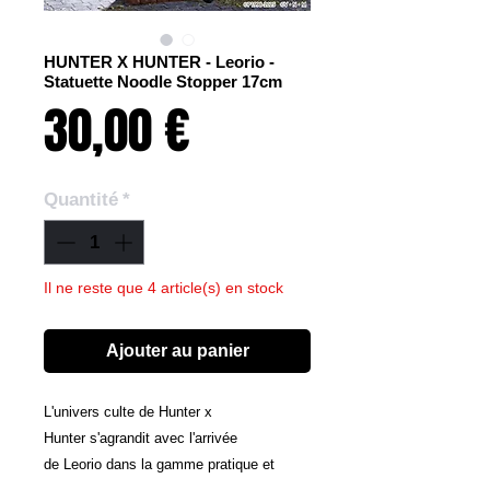
HUNTER X HUNTER - Leorio -
Statuette Noodle Stopper 17cm
Prix
30,00 €
Quantité
*
Il ne reste que 4 article(s) en stock
Ajouter au panier
L'univers culte de Hunter x
Hunter s'agrandit avec l'arrivée
de Leorio dans la gamme pratique et