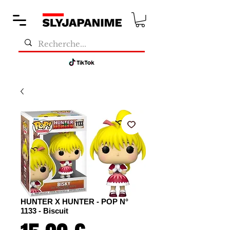
HUNTER X HUNTER - POP N°
1133 - Biscuit