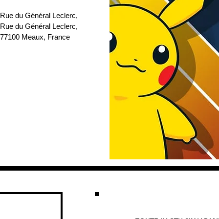
 Rue du Général Leclerc
, 
 Rue du Général Leclerc, 
77100 Meaux, France