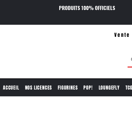
PRODUITS 100% OFFICIELS
Vente 
ACCUEIL
NOS LICENCES
FIGURINES
POP!
LOUNGEFLY
TC