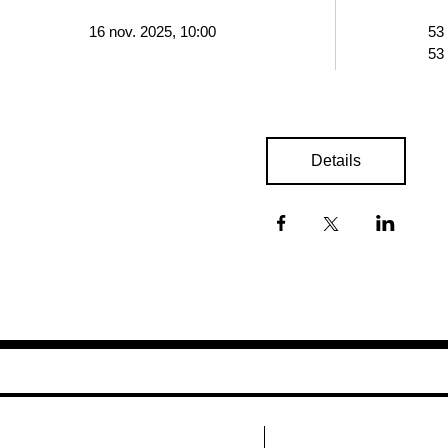
16 nov. 2025, 10:00
53
53
Details