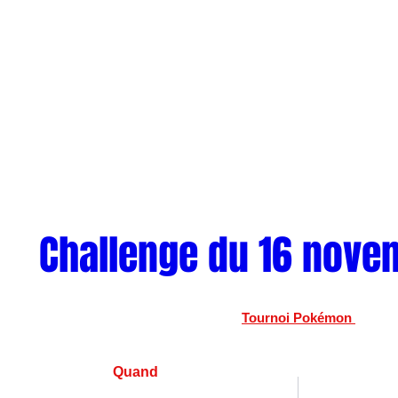
Challenge du 16 nove
Tournoi Pokémon 
Quand