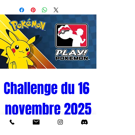
Challenge du 16 
novembre 2025
Tournoi Pokémon 