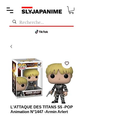
L'ATTAQUE DES TITANS S5 -POP
Animation N°1447 -Armin Arlert