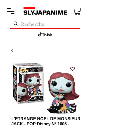
L'ETRANGE NOEL DE MONSIEUR
JACK - POP Disney N° 1605 -