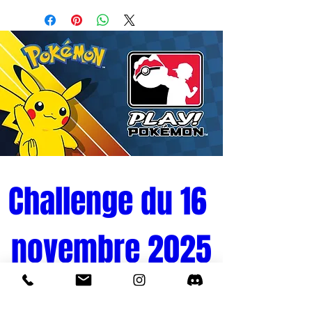
Challenge du 16 
novembre 2025
Tournoi Pokémon 