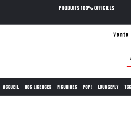
PRODUITS 100% OFFICIELS
Vente 
ACCUEIL
NOS LICENCES
FIGURINES
POP!
LOUNGEFLY
TC