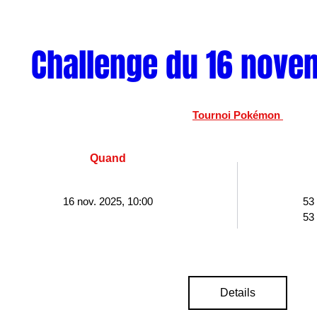
Challenge du 16 nove
Tournoi Pokémon 
Quand
16 nov. 2025, 10:00
53
53
Details