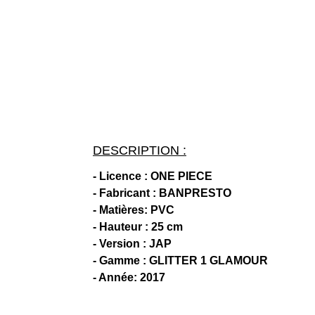
DESCRIPTION :
- Licence : ONE PIECE
- Fabricant : BANPRESTO
- Matières: PVC
- Hauteur : 25 cm
- Version : JAP
- Gamme : GLITTER 1 GLAMOUR
- Année: 2017