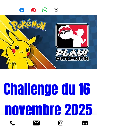
Challenge du 16 
novembre 2025
Tournoi Pokémon 