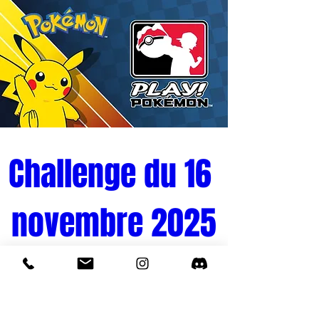
Challenge du 16 
novembre 2025
Tournoi Pokémon 
Quand