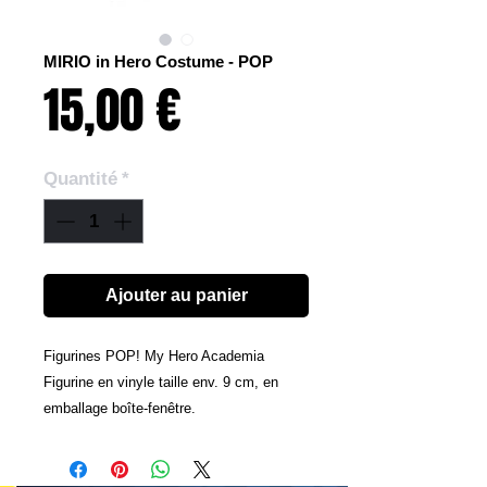
MIRIO in Hero Costume - POP
Prix
15,00 €
Quantité
*
Ajouter au panier
Figurines POP! My Hero Academia
Figurine en vinyle taille env. 9 cm, en
emballage boîte-fenêtre.