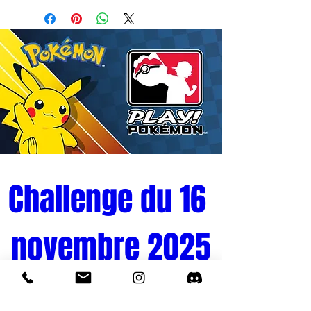
Challenge du 16 
novembre 2025
Tournoi Pokémon 