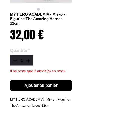
MY HERO ACADEMIA - Mirko -
Figurine The Amazing Heroes
12cm
Prix
32,00 €
Quantité
*
Il ne reste que 2 article(s) en stock
Ajouter au panier
MY HERO ACADEMIA - Mirko - Figurine
The Amazing Heroes 12cm