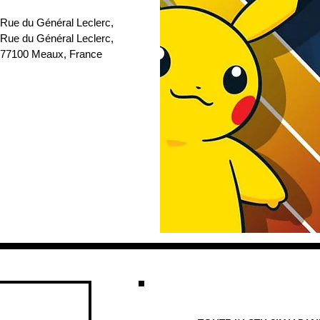
 Rue du Général Leclerc
, 
 Rue du Général Leclerc, 
77100 Meaux, France