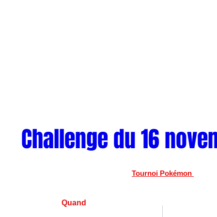
Challenge du 16 nove
Tournoi Pokémon 
Quand