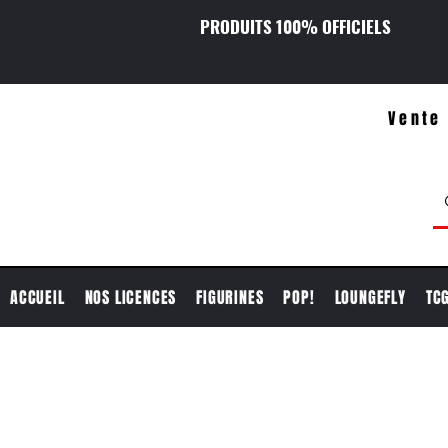
PRODUITS 100% OFFICIELS
Vente 
ACCUEIL
NOS LICENCES
FIGURINES
POP!
LOUNGEFLY
TC