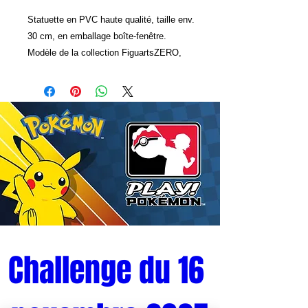
Statuette en PVC haute qualité, taille env.
30 cm, en emballage boîte-fenêtre.
Modèle de la collection FiguartsZERO,
fabriqué par Tamashii Nations.
Challenge du 16 