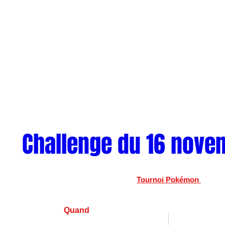
Challenge du 16 nove
Tournoi Pokémon 
Quand