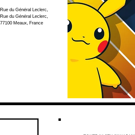
 Rue du Général Leclerc
, 
 Rue du Général Leclerc, 
77100 Meaux, France