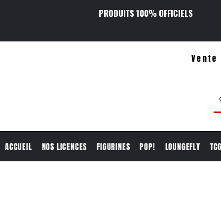
PRODUITS 100% OFFICIELS
Vente 
ACCUEIL
NOS LICENCES
FIGURINES
POP!
LOUNGEFLY
TC