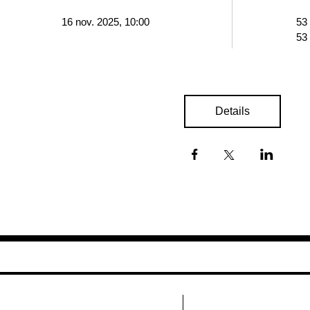
16 nov. 2025, 10:00
53
53
Details