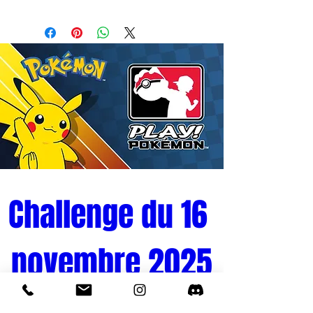
Challenge du 16 
novembre 2025
Tournoi Pokémon 