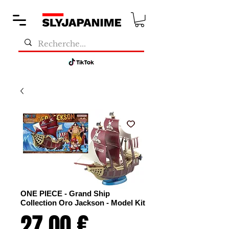
ONE PIECE - Grand Ship
Collection Oro Jackson - Model Kit
Prix
27,00 €