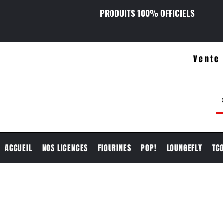
PRODUITS 100% OFFICIELS
Vente 
ACCUEIL
NOS LICENCES
FIGURINES
POP!
LOUNGEFLY
TC