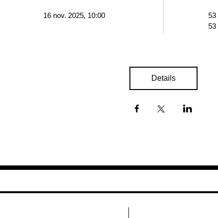
16 nov. 2025, 10:00
53
53
Details