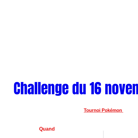
Challenge du 16 nove
Tournoi Pokémon 
Quand