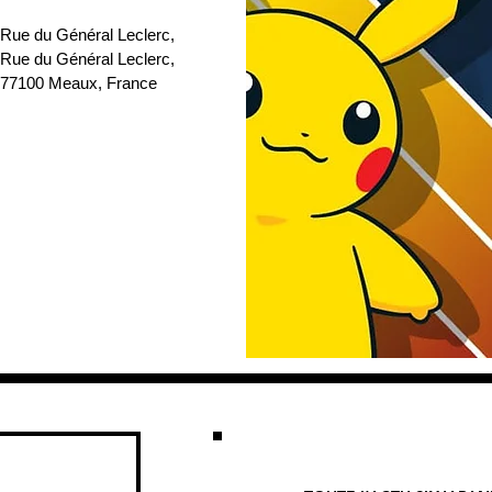
 Rue du Général Leclerc
, 
 Rue du Général Leclerc, 
77100 Meaux, France