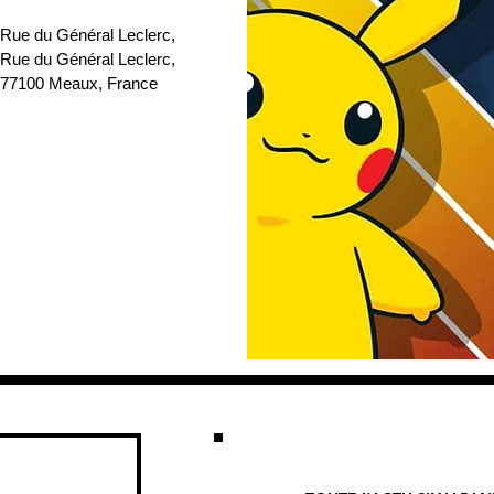
 Rue du Général Leclerc
, 
 Rue du Général Leclerc, 
77100 Meaux, France