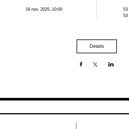
16 nov. 2025, 10:00
53
53
Details