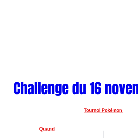
Challenge du 16 nove
Tournoi Pokémon 
Quand