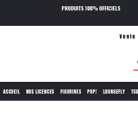
PRODUITS 100% OFFICIELS
Vente 
ACCUEIL
NOS LICENCES
FIGURINES
POP!
LOUNGEFLY
TC