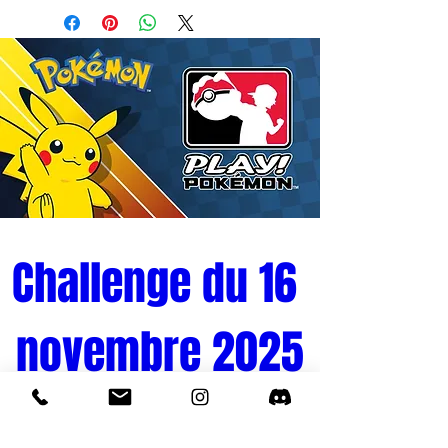
Challenge du 16 
novembre 2025
Tournoi Pokémon 