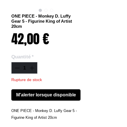
ONE PIECE - Monkey D. Luffy
Gear 5 - Figurine King of Artist
20cm
Prix
42,00 €
Quantité
*
Rupture de stock
M'alerter lorsque disponible
ONE PIECE - Monkey D. Luffy Gear 5 -
Figurine King of Artist 20cm