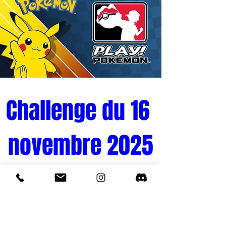
Challenge du 16 
novembre 2025
Tournoi Pokémon 
Quand