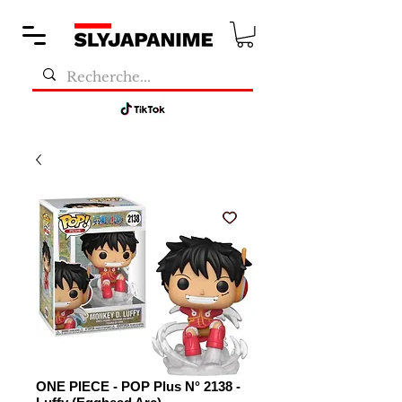
ONE PIECE - POP Plus N° 2138 -