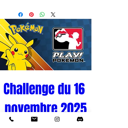
Challenge du 16 
novembre 2025
Tournoi Pokémon 