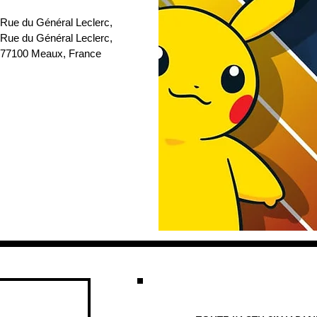
 Rue du Général Leclerc
, 
 Rue du Général Leclerc, 
77100 Meaux, France