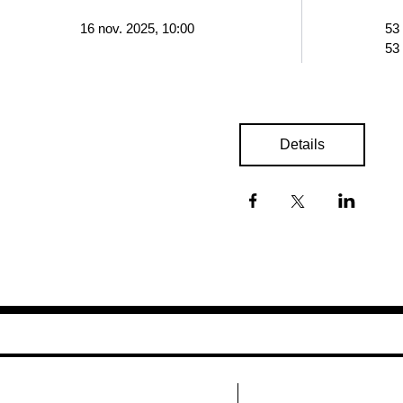
16 nov. 2025, 10:00
53
53
Details