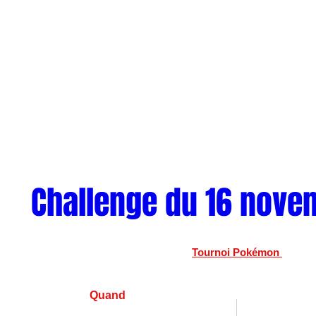
Challenge du 16 nove
Tournoi Pokémon 
Quand