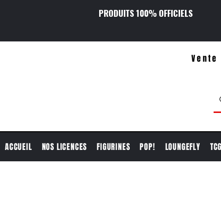
PRODUITS 100% OFFICIELS
Vente 
ACCUEIL
NOS LICENCES
FIGURINES
POP!
LOUNGEFLY
TC