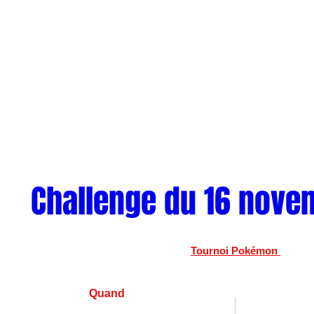
Challenge du 16 nove
Tournoi Pokémon 
Quand