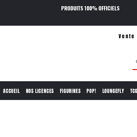
PRODUITS 100% OFFICIELS
Vente 
ACCUEIL
NOS LICENCES
FIGURINES
POP!
LOUNGEFLY
TC