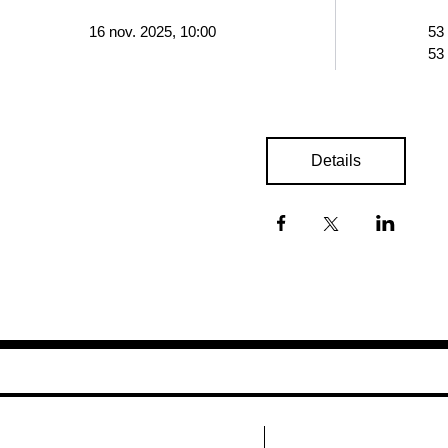
16 nov. 2025, 10:00
53
53
Details