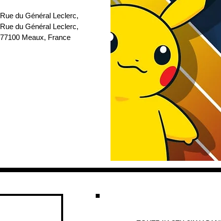
 Rue du Général Leclerc
, 
 Rue du Général Leclerc, 
77100 Meaux, France