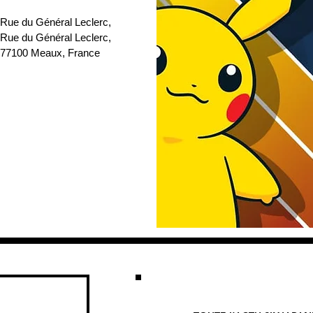
 Rue du Général Leclerc
, 
 Rue du Général Leclerc, 
77100 Meaux, France