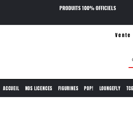
PRODUITS 100% OFFICIELS
Vente 
ACCUEIL
NOS LICENCES
FIGURINES
POP!
LOUNGEFLY
TC