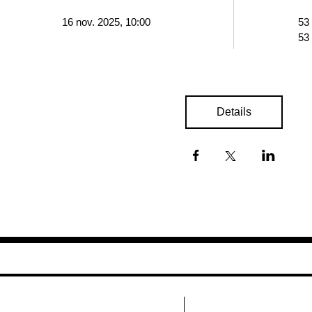
16 nov. 2025, 10:00
53
53
Details