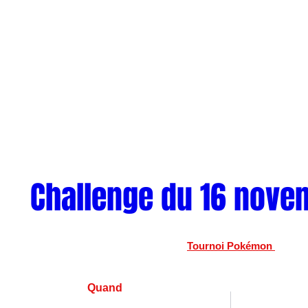
Challenge du 16 nove
Tournoi Pokémon 
Quand