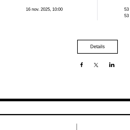
16 nov. 2025, 10:00
53
53
Details