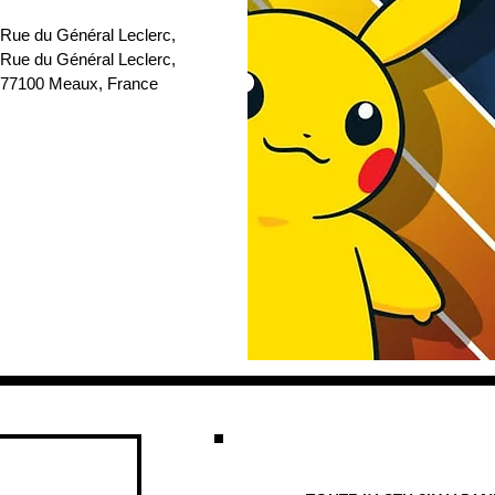
 Rue du Général Leclerc
, 
 Rue du Général Leclerc, 
77100 Meaux, France