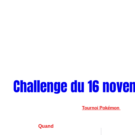
Challenge du 16 nove
Tournoi Pokémon 
Quand