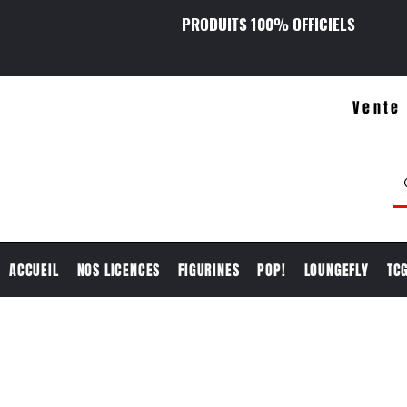
PRODUITS 100% OFFICIELS
Vente 
ACCUEIL
NOS LICENCES
FIGURINES
POP!
LOUNGEFLY
TC